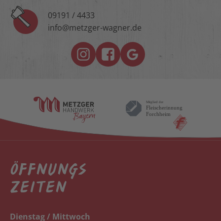
09191 / 4433
info@metzger-wagner.de
ÖFFNUNGS
ZEITEN
Dienstag / Mittwoch