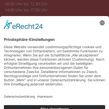
08.00 Uhr bis 12.30 Uhr
14.00 Uhr bis 17.00 Uhr
Donnerstag
08.00 Uhr bis 12.30 Uhr
Freitag
8.00 Uhr bis 12.30 Uhr
14.00 Uhr bis 18.00 Uhr
Samstag
07.30 Uhr bis 12.00 Uhr