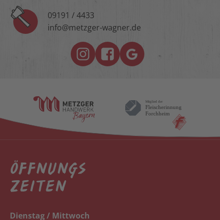
09191 / 4433
info@metzger-wagner.de
ÖFFNUNGS
ZEITEN
Dienstag / Mittwoch