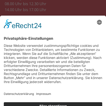
08.00 Uhr bis 12.30 Uhr
14.00 Uhr bis 17.00 Uhr
Donnerstag
08.00 Uhr bis 12.30 Uhr
Freitag
8.00 Uhr bis 12.30 Uhr
14.00 Uhr bis 18.00 Uhr
Samstag
07.30 Uhr bis 12.00 Uhr