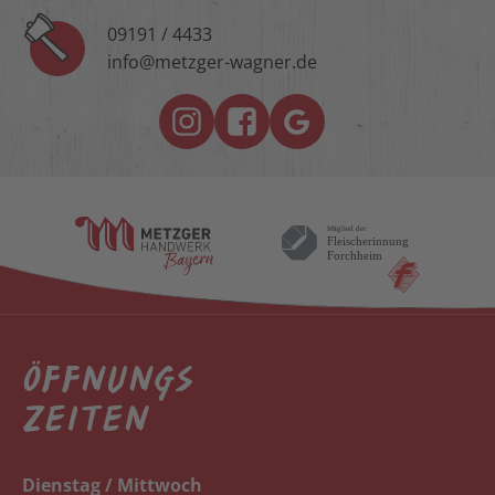
09191 / 4433
info@metzger-wagner.de
ÖFFNUNGS
ZEITEN
Dienstag / Mittwoch