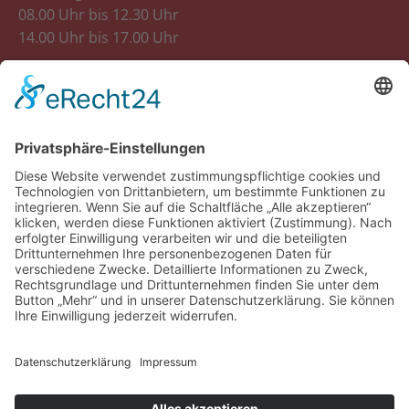
08.00 Uhr bis 12.30 Uhr
14.00 Uhr bis 17.00 Uhr
Donnerstag
08.00 Uhr bis 12.30 Uhr
Freitag
8.00 Uhr bis 12.30 Uhr
14.00 Uhr bis 18.00 Uhr
Samstag
07.30 Uhr bis 12.00 Uhr