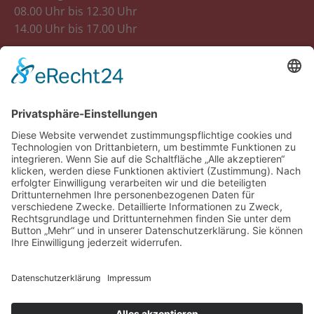
08.00 Uhr bis 12.30 Uhr
14.00 Uhr bis 17.00 Uhr
Donnerstag
08.00 Uhr bis 12.30 Uhr
Freitag
8.00 Uhr bis 12.30 Uhr
14.00 Uhr bis 18.00 Uhr
Samstag
07.30 Uhr bis 12.00 Uhr