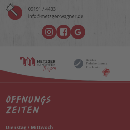
09191 / 4433
info@metzger-wagner.de
ÖFFNUNGS
ZEITEN
Dienstag / Mittwoch