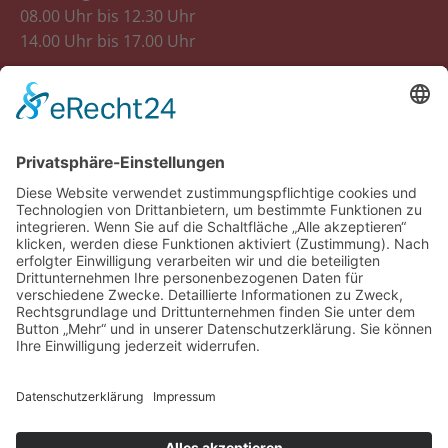
08.00 Uhr bis 12.30 Uhr
14.00 Uhr bis 17.00 Uhr
Donnerstag
08.00 Uhr bis 12.30 Uhr
Freitag
8.00 Uhr bis 12.30 Uhr
14.00 Uhr bis 18.00 Uhr
Samstag
07.30 Uhr bis 12.00 Uhr