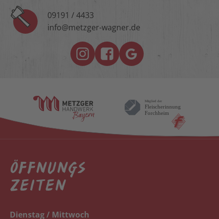
09191 / 4433
info@metzger-wagner.de
ÖFFNUNGS
ZEITEN
Dienstag / Mittwoch